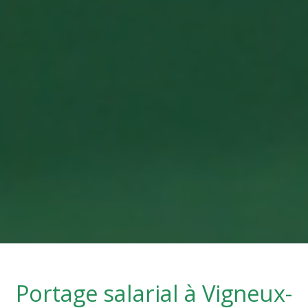
Portage salarial à
Vigneux-