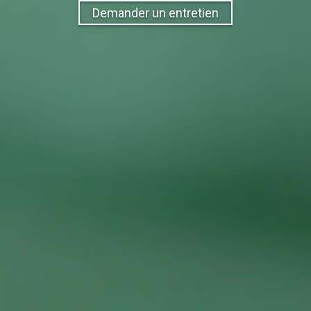
Demander un entretien