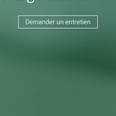
Demander un entretien