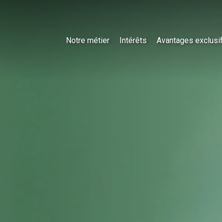
Notre métier
Intérêts
Avantages exclusi