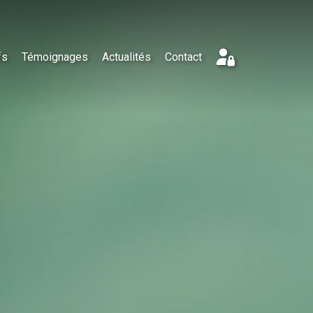
fs
Témoignages
Actualités
Contact