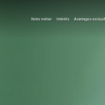
Notre métier
Intérêts
Avantages exclusi