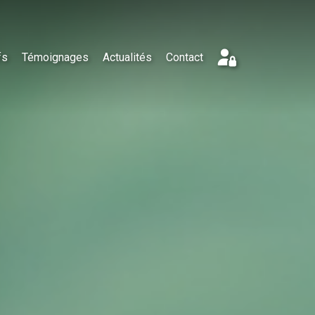
fs
Témoignages
Actualités
Contact