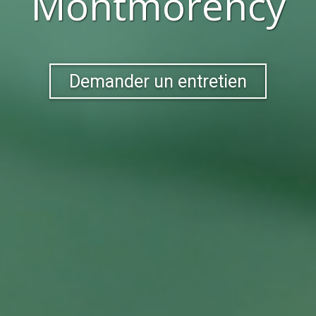
Montmorency
Demander un entretien