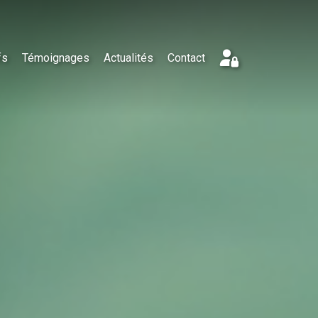
fs
Témoignages
Actualités
Contact