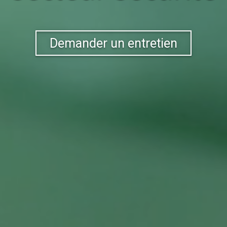
Demander un entretien