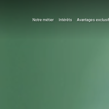
Notre métier
Intérêts
Avantages exclusi