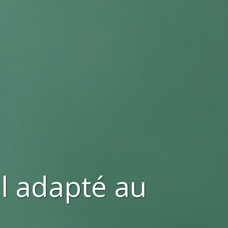
al adapté au