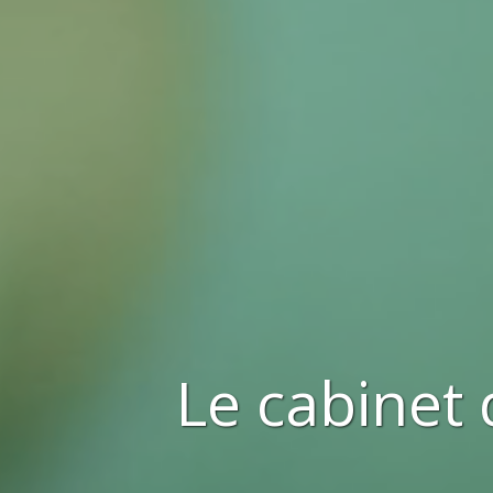
Le cabinet 