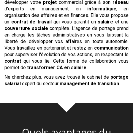
développer votre
projet
commercial grâce à son
réseau
d'experts en management, en
informatique
, en
organisation des affaires et en finances. Elle vous propose
un
contrat de travail
qui vous garantit un
salaire
et une
couverture sociale
complète. L'agence de portage prend
en charge les tâches administratives en vous laissant la
liberté de développer vos affaires en toute autonomie.
Vous travaillez en partenariat et restez en
communication
pour superviser l'évolution de vos actions, en respectant le
contrat
qui vous lie. Cette forme de collaboration vous
permet de
transformer CA en salaire
.
Ne cherchez plus, vous avez trouvé le cabinet de
portage
salarial
expert du secteur
management de transition
.
Quels avantages du