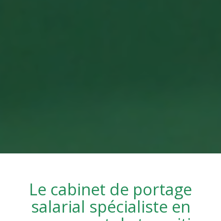
Le cabinet de portage
salarial spécialiste en