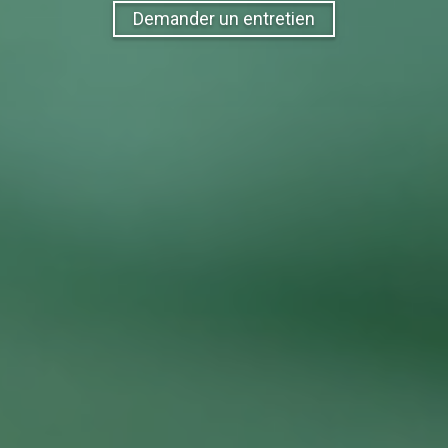
Demander un entretien