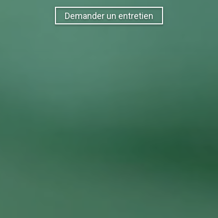
Demander un entretien