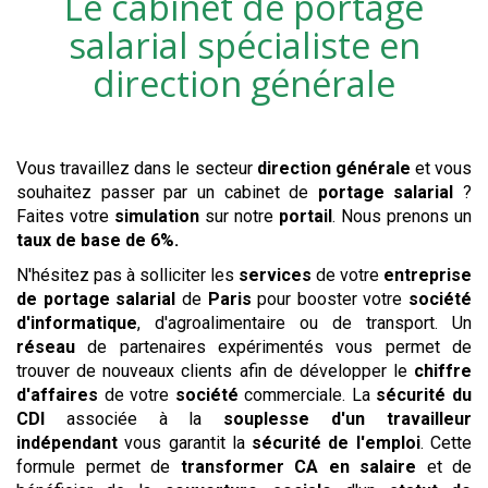
Le cabinet de portage
salarial spécialiste en
direction générale
Vous travaillez dans le secteur
direction générale
et vous
souhaitez passer par un cabinet de
portage salarial
?
Faites votre
simulation
sur notre
portail
. Nous prenons un
taux de base de 6%.
N'hésitez pas à solliciter les
services
de votre
entreprise
de portage salarial
de
Paris
pour booster votre
société
d'informatique
, d'agroalimentaire ou de transport. Un
réseau
de partenaires expérimentés vous permet de
trouver de nouveaux clients afin de développer le
chiffre
d'affaires
de votre
société
commerciale. La
sécurité du
CDI
associée à la
souplesse d'un travailleur
indépendant
vous garantit la
sécurité de l'emploi
. Cette
formule permet de
transformer CA en salaire
et de