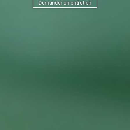
Demander un entretien