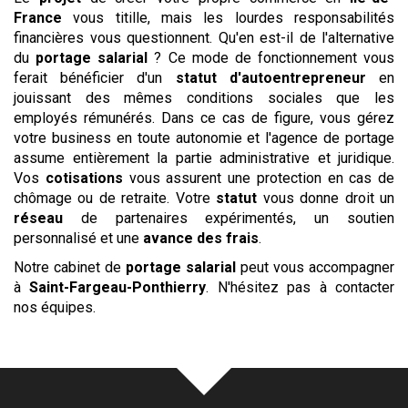
France
vous titille, mais les lourdes responsabilités
financières vous questionnent. Qu'en est-il de l'alternative
du
portage salarial
? Ce mode de fonctionnement vous
ferait bénéficier d'un
statut d'autoentrepreneur
en
jouissant des mêmes conditions sociales que les
employés rémunérés. Dans ce cas de figure, vous gérez
votre business en toute autonomie et l'agence de portage
assume entièrement la partie administrative et juridique.
Vos
cotisations
vous assurent une protection en cas de
chômage ou de retraite. Votre
statut
vous donne droit un
réseau
de partenaires expérimentés, un soutien
personnalisé et une
avance des frais
.
Notre cabinet de
portage salarial
peut vous accompagner
à
Saint-Fargeau-Ponthierry
. N'hésitez pas à contacter
nos équipes.