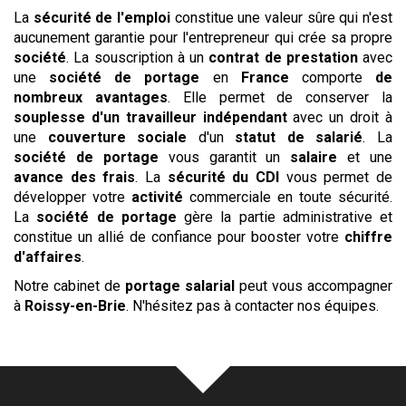
La
sécurité de l'emploi
constitue une valeur sûre qui n'est
aucunement garantie pour l'entrepreneur qui crée sa propre
société
. La souscription à un
contrat de prestation
avec
une
société de portage
en
France
comporte
de
nombreux avantages
. Elle permet de conserver la
souplesse d'un travailleur indépendant
avec un droit à
une
couverture sociale
d'un
statut de salarié
. La
société de portage
vous garantit un
salaire
et une
avance des frais
. La
sécurité du CDI
vous permet de
développer votre
activité
commerciale en toute sécurité.
La
société de portage
gère la partie administrative et
constitue un allié de confiance pour booster votre
chiffre
d'affaires
.
Notre cabinet de
portage salarial
peut vous accompagner
à
Roissy-en-Brie
. N'hésitez pas à contacter nos équipes.