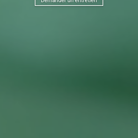
Demander un entretien