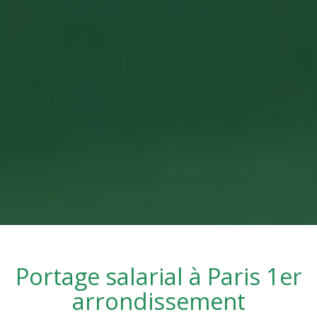
Portage salarial à
Paris 1er
arrondissement