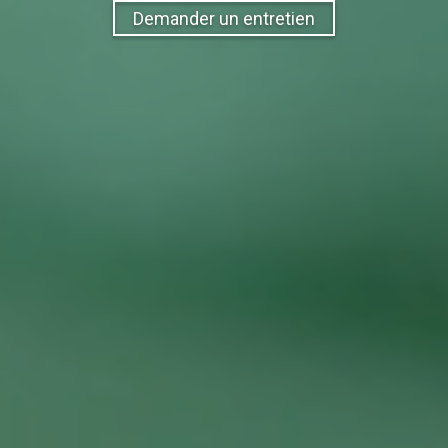
Demander un entretien