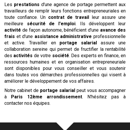
Les
prestations
d'une agence de portage permettent aux
travailleurs de remplir leurs fonctions entrepreneuriales en
toute confiance. Un
contrat de travail
leur assure une
meilleure
sécurité de l'emploi
. Ils développent leur
activité
de façon autonome, bénéficient d'une
avance des
frais
et d'une
assistance administrative
professionnelle
et active. Travailler en
portage salarial
assure une
collaboration sereine qui permet de fructifier la rentabilité
des
activités
de votre
société
. Des experts en finance, en
ressources humaines et en organisation entrepreneuriale
sont disponibles pour vous conseiller et vous soutenir
dans toutes vos démarches professionnelles qui visent à
améliorer le développement de vos affaires.
Notre cabinet de
portage salarial
peut vous accompagner
à
Paris 12ème arrondissement
. N'hésitez pas à
contacter nos équipes.