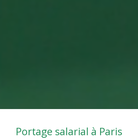
Portage salarial à
Paris