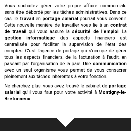
Vous souhaitez gérer votre propre affaire commerciale
sans être débordé par les tâches administratives. Dans ce
cas, le
travail
en
portage salarial
pourrait vous convenir.
Cette nouvelle manière de travailler vous lie à un
contrat
de travail
qui vous assure la
sécurité de l'emploi
. La
gestion
informatique
des aspects financiers est
centralisée pour faciliter la supervision de l'état des
comptes. C'est l'agence de portage qui s'occupe de gérer
tous les aspects financiers, de la facturation à l'audit, en
passant par l'organisation de la paie. Une
communication
avec un seul organisme vous permet de vous consacrer
pleinement aux tâches inhérentes à votre fonction.
Ne cherchez plus, vous avez trouvé le cabinet de
portage
salarial
qu'il vous faut pour votre activité à
Montigny-le-
Bretonneux
.