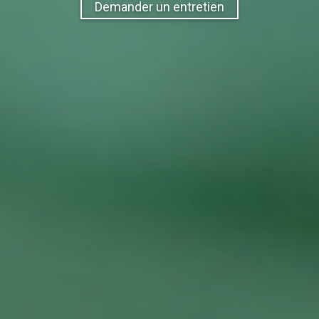
Demander un entretien