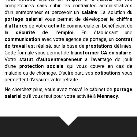
compétences sans subir les contraintes administratives
d'un entrepreneur et percevoir un
salaire
. La solution du
portage salarial
vous permet de développer le
chiffre
d'affaires
de votre
activité
commerciale en bénéficiant de
la
sécurité de l'emploi
. En établissant une
communication
avec votre agence de portage, un
contrat
de travail
est réalisé, sur la base de
prestations
définies.
Cette formule vous permet de
transformer CA en salaire
.
Votre
statut d'autoentrepreneur
a l'avantage de jouir
d'une
protection sociale
qui vous couvre en cas de
maladie ou de chômage. D'autre part, vos
cotisations
vous
permettent d'assurer votre retraite.
Ne cherchez plus, vous avez trouvé le cabinet de
portage
salarial
qu'il vous faut pour votre activité à
Mennecy
.