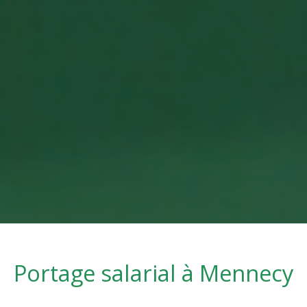
Portage salarial à
Mennecy