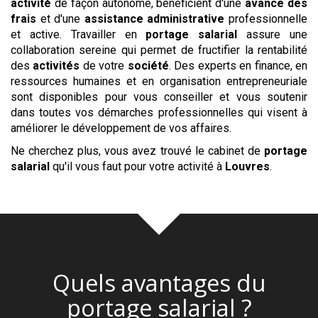
activité
de façon autonome, bénéficient d'une
avance des
frais
et d'une
assistance administrative
professionnelle
et active. Travailler en
portage salarial
assure une
collaboration sereine qui permet de fructifier la rentabilité
des
activités
de votre
société
. Des experts en finance, en
ressources humaines et en organisation entrepreneuriale
sont disponibles pour vous conseiller et vous soutenir
dans toutes vos démarches professionnelles qui visent à
améliorer le développement de vos affaires.
Ne cherchez plus, vous avez trouvé le cabinet de
portage
salarial
qu'il vous faut pour votre activité à
Louvres
.
Quels avantages du
portage salarial ?