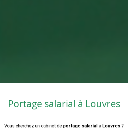
Portage salarial à
Louvres
Vous cherchez un cabinet de
portage salarial
à
Louvres
?