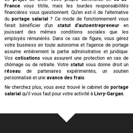
France
vous titille, mais les lourdes responsabilités
financières vous questionnent. Qu'en est-il de l'alternative
du
portage salarial
? Ce mode de fonctionnement vous
ferait bénéficier d'un
statut d'autoentrepreneur
en
jouissant des mêmes conditions sociales que les
employés rémunérés. Dans ce cas de figure, vous gérez
votre business en toute autonomie et l'agence de portage
assume entièrement la partie administrative et juridique.
Vos
cotisations
vous assurent une protection en cas de
chômage ou de retraite. Votre
statut
vous donne droit un
réseau
de partenaires expérimentés, un soutien
personnalisé et une
avance des frais
.
Ne cherchez plus, vous avez trouvé le cabinet de
portage
salarial
qu'il vous faut pour votre activité à
Livry-Gargan
.