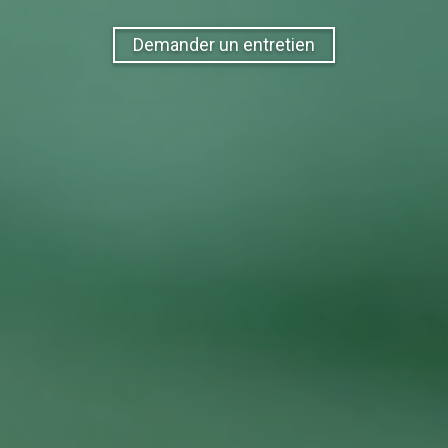
Demander un entretien