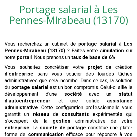
Portage salarial à
Les
Pennes-Mirabeau (13170)
Vous recherchez un cabinet de
portage salarial
à
Les
Pennes-Mirabeau (13170)
? Faites votre
simulation
sur
notre
portail
. Nous prenons un
taux de base de 6%
Vous souhaitez concrétiser votre
projet
de création
d'entreprise
sans vous soucier des lourdes tâches
administratives que cela incombe. Dans ce cas, la solution
du
portage salarial
est un bon compromis. Celui-ci allie le
développement d'une
société
avec un
statut
d'autoentrepreneur
et une solide
assistance
administrative
. Cette configuration professionnelle vous
garantit un
réseau
de
consultants
expérimentés qui
s'occupent de la
gestion
administrative de votre
entreprise
. La
société de portage
constitue une plate-
forme de
communication
efficace pour répondre à vos