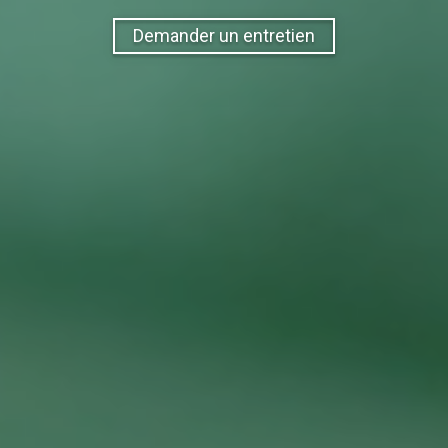
Demander un entretien