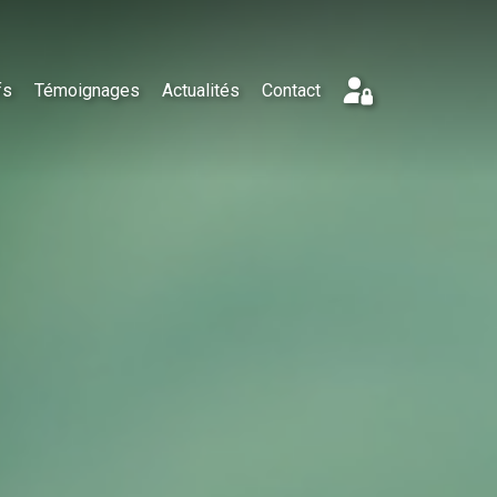
fs
Témoignages
Actualités
Contact