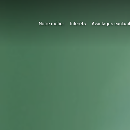
Notre métier
Intérêts
Avantages exclusi