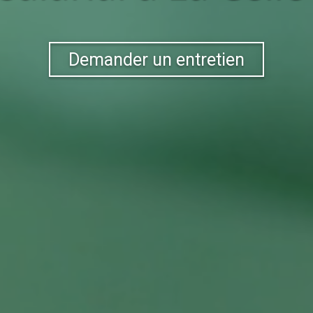
Demander un entretien