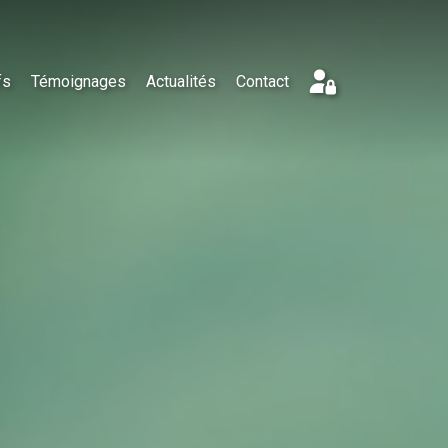
fs
Témoignages
Actualités
Contact