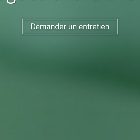
Demander un entretien