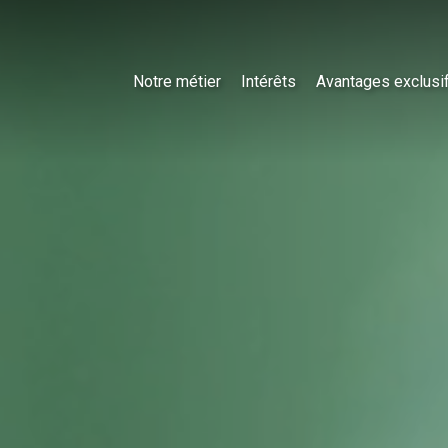
Notre métier
Intérêts
Avantages exclusi