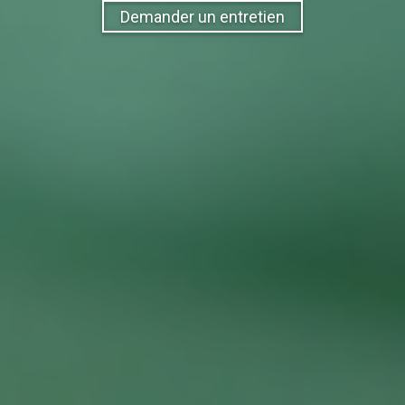
Demander un entretien