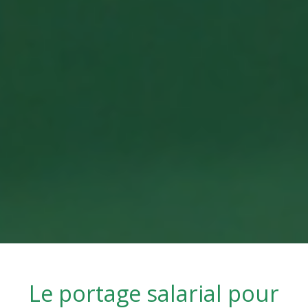
Le portage salarial pour