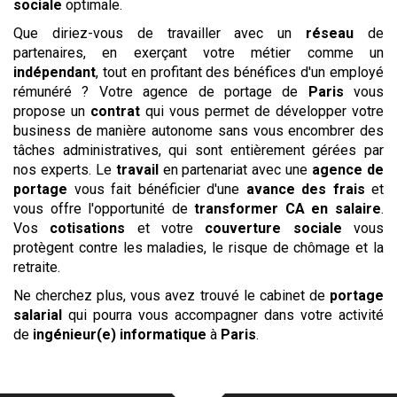
sociale
optimale.
Que diriez-vous de travailler avec un
réseau
de
partenaires, en exerçant votre métier comme un
indépendant
, tout en profitant des bénéfices d'un employé
rémunéré ? Votre agence de portage de
Paris
vous
propose un
contrat
qui vous permet de développer votre
business de manière autonome sans vous encombrer des
tâches administratives, qui sont entièrement gérées par
nos experts. Le
travail
en partenariat avec une
agence de
portage
vous fait bénéficier d'une
avance des frais
et
vous offre l'opportunité de
transformer CA en salaire
.
Vos
cotisations
et votre
couverture sociale
vous
protègent contre les maladies, le risque de chômage et la
retraite.
Ne cherchez plus, vous avez trouvé le cabinet de
portage
salarial
qui pourra vous accompagner dans votre activité
de
ingénieur(e) informatique
à
Paris
.