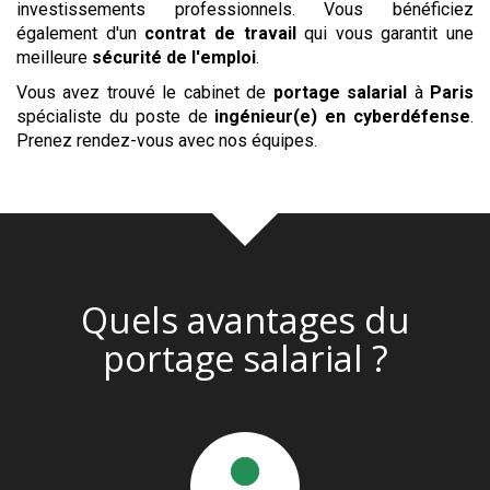
investissements professionnels. Vous bénéficiez
également d'un
contrat de travail
qui vous garantit une
meilleure
sécurité de l'emploi
.
Vous avez trouvé le cabinet de
portage salarial
à
Paris
spécialiste du poste de
ingénieur(e) en cyberdéfense
.
Prenez rendez-vous avec nos équipes.
Quels avantages du
portage salarial ?