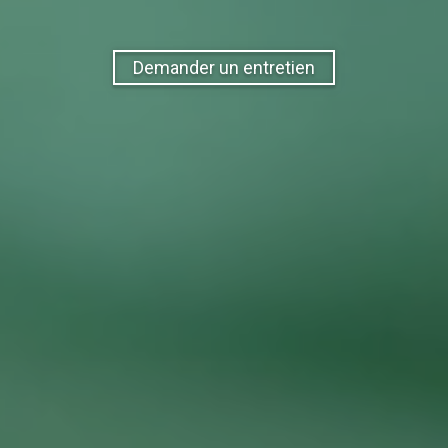
Demander un entretien