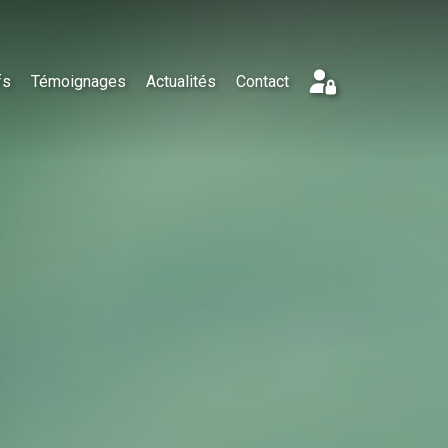
fs
Témoignages
Actualités
Contact