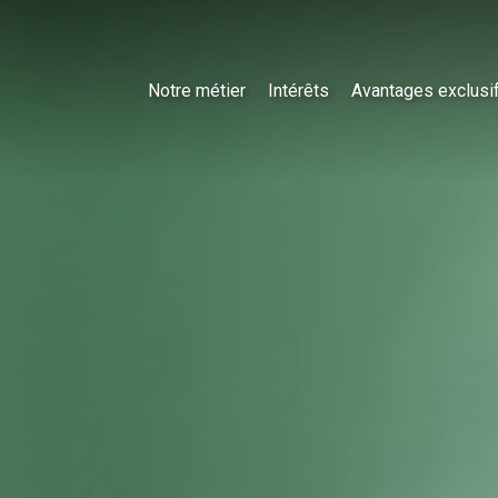
Notre métier
Intérêts
Avantages exclusi