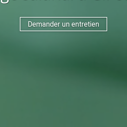
Demander un entretien