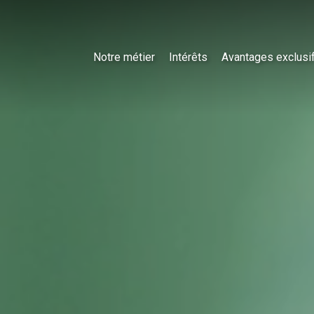
Notre métier
Intérêts
Avantages exclusi