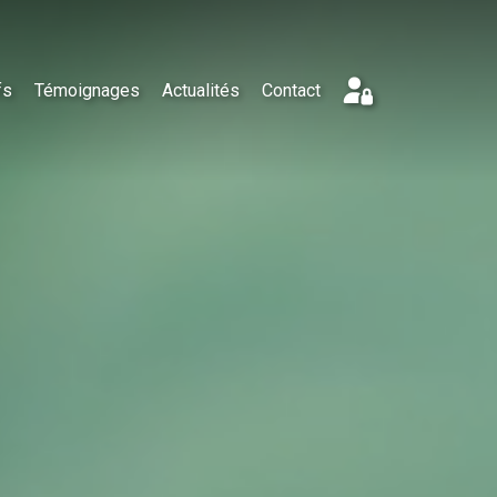
fs
Témoignages
Actualités
Contact