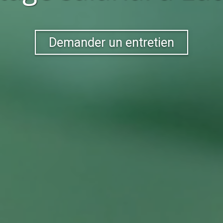
Demander un entretien