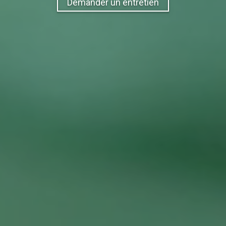
Demander un entretien