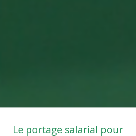
Le portage salarial pour