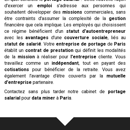
d'exercer un
emploi
s'adresse aux personnes qui
souhaitent développer des
missions
commerciales, sans
être contraints d'assumer la complexité de la
gestion
financière que cela implique. Les employés qui choisissent
ce régime bénéficient d'un
statut d'autoentrepreneur
avec les
avantages
d'une
couverture sociale
, liés au
statut de salarié
. Votre
entreprise de portage
de
Paris
établit un
contrat de prestation
qui définit les modalités
de la
mission
à réaliser pour
l'entreprise
cliente. Vous
travaillez comme un
indépendant
, tout en payant des
cotisations
pour bénéficier de la retraite. Vous avez
également l'avantage d'être couverts par la
mutuelle
d'entreprise
partenaire.
Contactez sans plus tarder notre cabinet de
portage
salarial
pour
data miner
à
Paris
.