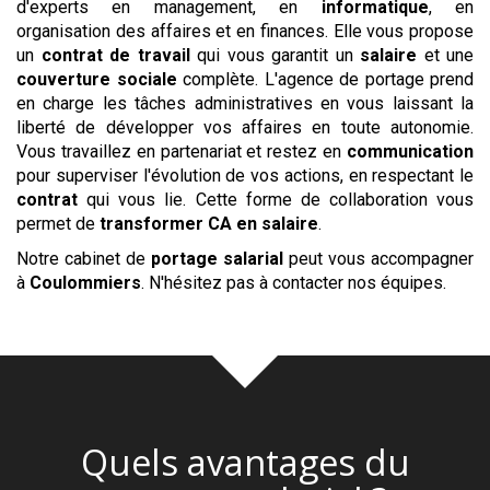
d'experts en management, en
informatique
, en
organisation des affaires et en finances. Elle vous propose
un
contrat de travail
qui vous garantit un
salaire
et une
couverture sociale
complète. L'agence de portage prend
en charge les tâches administratives en vous laissant la
liberté de développer vos affaires en toute autonomie.
Vous travaillez en partenariat et restez en
communication
pour superviser l'évolution de vos actions, en respectant le
contrat
qui vous lie. Cette forme de collaboration vous
permet de
transformer CA en salaire
.
Notre cabinet de
portage salarial
peut vous accompagner
à
Coulommiers
. N'hésitez pas à contacter nos équipes.
Quels avantages du