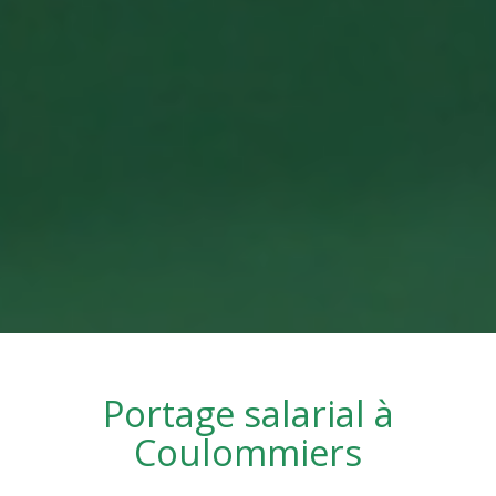
Portage salarial à
Coulommiers