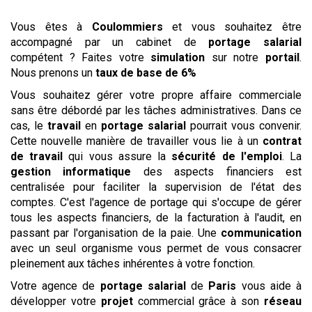
Vous êtes à
Coulommiers
et vous souhaitez être
accompagné par un cabinet de
portage salarial
compétent ? Faites votre
simulation
sur notre
portail
.
Nous prenons un
taux de base de 6%
Vous souhaitez gérer votre propre affaire commerciale
sans être débordé par les tâches administratives. Dans ce
cas, le
travail
en
portage salarial
pourrait vous convenir.
Cette nouvelle manière de travailler vous lie à un
contrat
de travail
qui vous assure la
sécurité de l'emploi
. La
gestion
informatique
des aspects financiers est
centralisée pour faciliter la supervision de l'état des
comptes. C'est l'agence de portage qui s'occupe de gérer
tous les aspects financiers, de la facturation à l'audit, en
passant par l'organisation de la paie. Une
communication
avec un seul organisme vous permet de vous consacrer
pleinement aux tâches inhérentes à votre fonction.
Votre agence de
portage salarial
de
Paris
vous aide à
développer votre
projet
commercial grâce à son
réseau