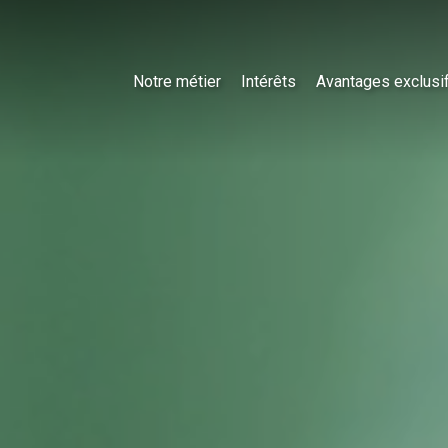
Notre métier
Intérêts
Avantages exclusi