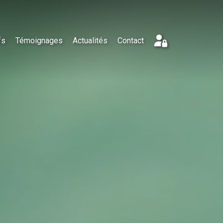
fs
Témoignages
Actualités
Contact