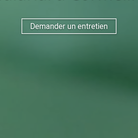
Demander un entretien