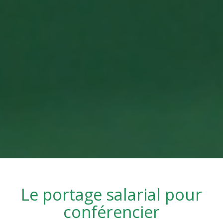
Le portage salarial pour
conférencier