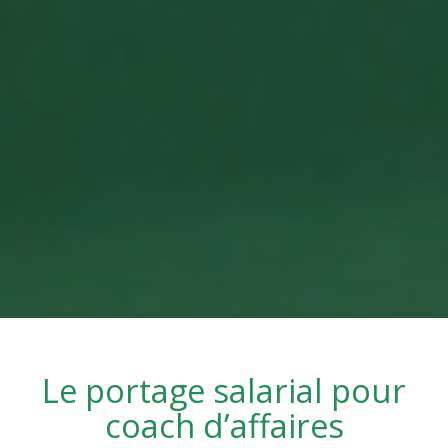
Le portage salarial pour
coach d’affaires