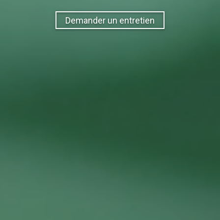
Demander un entretien