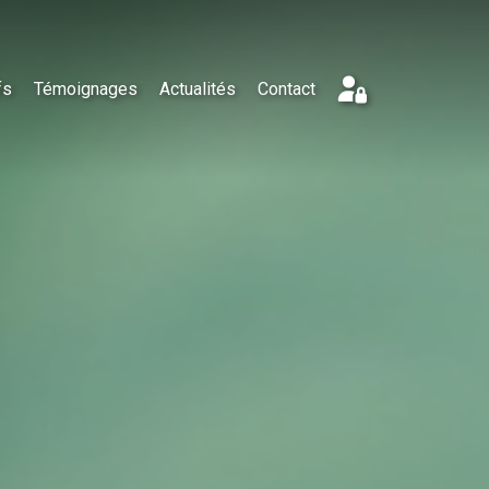
fs
Témoignages
Actualités
Contact