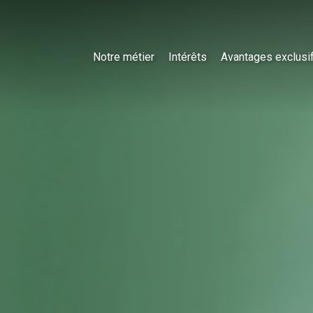
Notre métier
Intérêts
Avantages exclusi