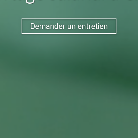
Demander un entretien