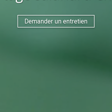
Demander un entretien