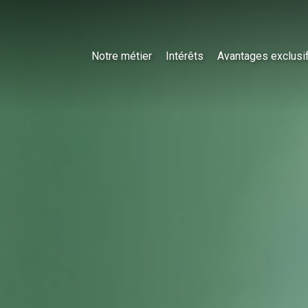
Notre métier
Intérêts
Avantages exclusi