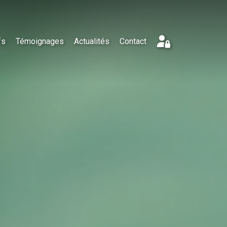
fs
Témoignages
Actualités
Contact