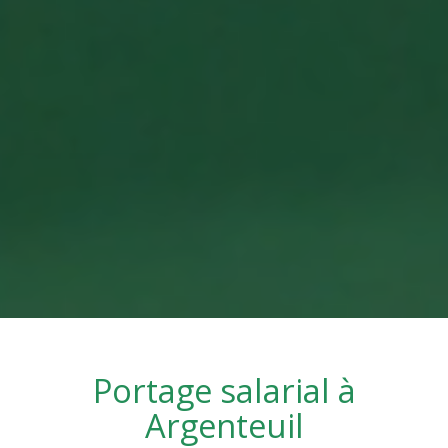
Portage salarial à
Argenteuil