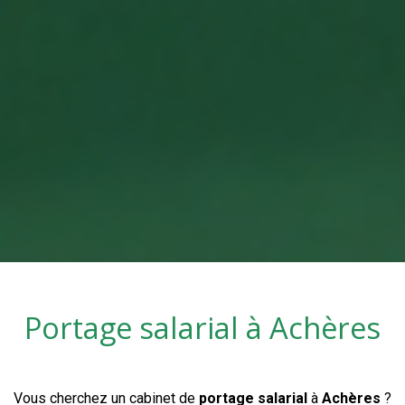
Portage salarial à
Achères
Vous cherchez un cabinet de
portage salarial
à
Achères
?