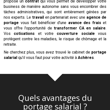
propose un
contrat
qui vous permet de développer votre
business de manière autonome sans vous encombrer des
tâches administratives, qui sont entièrement gérées par
nos experts. Le
travail
en partenariat avec une
agence de
portage
vous fait bénéficier d'une
avance des frais
et
vous offre l'opportunité de
transformer CA en salaire
.
Vos
cotisations
et votre
couverture sociale
vous
protègent contre les maladies, le risque de chômage et la
retraite.
Ne cherchez plus, vous avez trouvé le cabinet de
portage
salarial
qu'il vous faut pour votre activité à
Achères
.
Quels avantages du
portage salarial ?