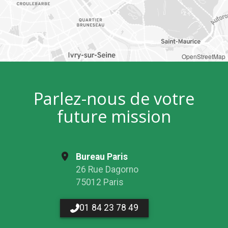
OpenStreetMap
Parlez-nous de votre
future mission
Bureau Paris
26 Rue Dagorno
75012 Paris
01 84 23 78 49