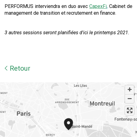
PERFORMUS interviendra en duo avec
CapexFi
,
C
abinet de
management de transition et recrutement en finance.
3 autres sessions seront planifiées d'ici le printemps 2021.
Retour