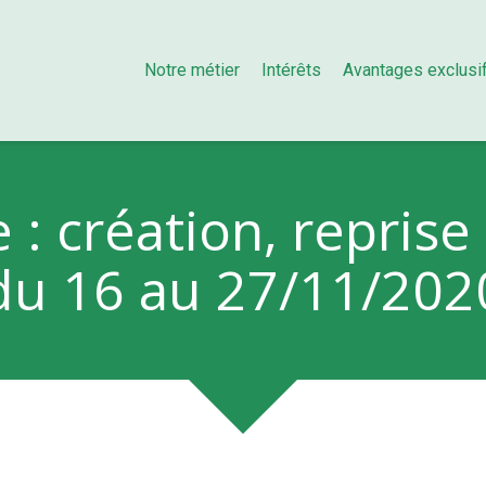
Notre métier
Intérêts
Avantages exclusi
 : création, reprise
du 16 au 27/11/202