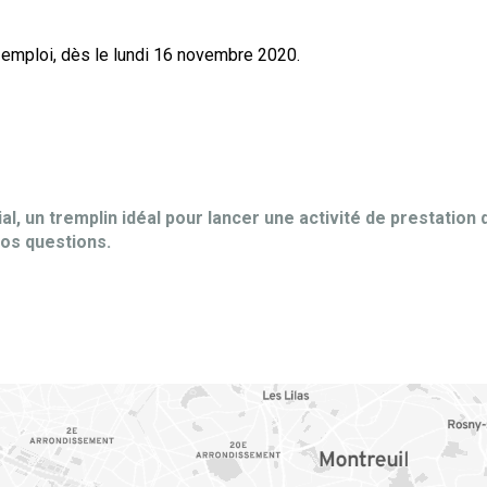
e emploi, dès le lundi 16 novembre 2020.
al, un tremplin idéal pour lancer une activité de prestation 
os questions.