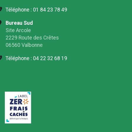
Téléphone :
01 84 23 78 49
Bureau Sud
Site Arcole
2229 Route des Crêtes
06560 Valbonne
Téléphone :
04 22 32 68 19