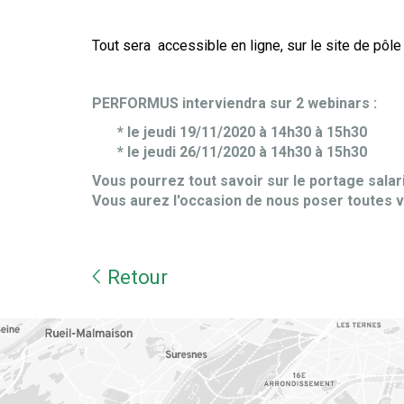
Tout sera accessible en ligne, sur le site de pôl
PERFORMUS interviendra sur 2 webinars :
* le jeudi 19/11/2020 à 14h30 à 15h30
* le jeudi 26/11/2020 à 14h30 à 15h30
Vous pourrez tout savoir sur le portage salari
Vous aurez l'occasion de nous poser toutes v
Retour