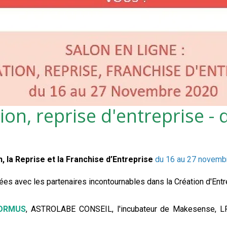
tion, reprise d'entreprise 
n, la Reprise et la Franchise d’Entreprise
du 16 au 27 novemb
es avec les partenaires incontournables dans la Création d'Ent
ORMUS
, ASTROLABE CONSEIL, l'incubateur de Makesense, L