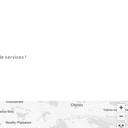
de services !