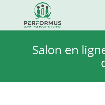
Salon en ligne