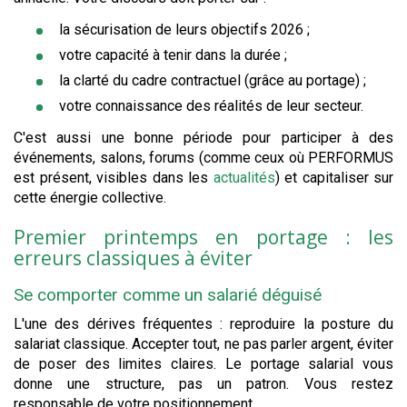
la sécurisation de leurs objectifs 2026 ;
votre capacité à tenir dans la durée ;
la clarté du cadre contractuel (grâce au portage) ;
votre connaissance des réalités de leur secteur.
C'est aussi une bonne période pour participer à des
événements, salons, forums (comme ceux où PERFORMUS
est présent, visibles dans les
actualités
) et capitaliser sur
cette énergie collective.
Premier printemps en portage : les
erreurs classiques à éviter
Se comporter comme un salarié déguisé
L'une des dérives fréquentes : reproduire la posture du
salariat classique. Accepter tout, ne pas parler argent, éviter
de poser des limites claires. Le portage salarial vous
donne une structure, pas un patron. Vous restez
responsable de votre positionnement.