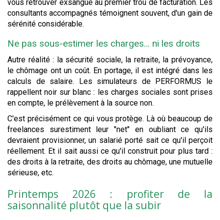
vous retrouver exsangue au premier trou de facturation. Les
consultants accompagnés témoignent souvent, d'un gain de
sérénité considérable.
Ne pas sous-estimer les charges... ni les droits
Autre réalité : la sécurité sociale, la retraite, la prévoyance,
le chômage ont un coût. En portage, il est intégré dans les
calculs de salaire. Les simulateurs de PERFORMUS le
rappellent noir sur blanc : les charges sociales sont prises
en compte, le prélèvement à la source non.
C'est précisément ce qui vous protège. Là où beaucoup de
freelances surestiment leur "net" en oubliant ce qu'ils
devraient provisionner, un salarié porté sait ce qu'il perçoit
réellement. Et il sait aussi ce qu'il construit pour plus tard :
des droits à la retraite, des droits au chômage, une mutuelle
sérieuse, etc.
Printemps 2026 : profiter de la
saisonnalité plutôt que la subir