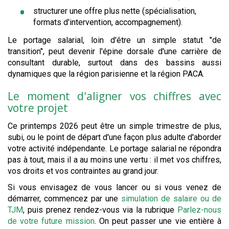
structurer une offre plus nette (spécialisation,
formats d'intervention, accompagnement).
Le portage salarial, loin d'être un simple statut "de
transition", peut devenir l'épine dorsale d'une carrière de
consultant durable, surtout dans des bassins aussi
dynamiques que la région parisienne et la région PACA.
Le moment d'aligner vos chiffres avec
votre projet
Ce printemps 2026 peut être un simple trimestre de plus,
subi, ou le point de départ d'une façon plus adulte d'aborder
votre activité indépendante. Le portage salarial ne répondra
pas à tout, mais il a au moins une vertu : il met vos chiffres,
vos droits et vos contraintes au grand jour.
Si vous envisagez de vous lancer ou si vous venez de
démarrer, commencez par une
simulation de salaire ou de
TJM
, puis prenez rendez-vous via la rubrique
Parlez-nous
de votre future mission
. On peut passer une vie entière à