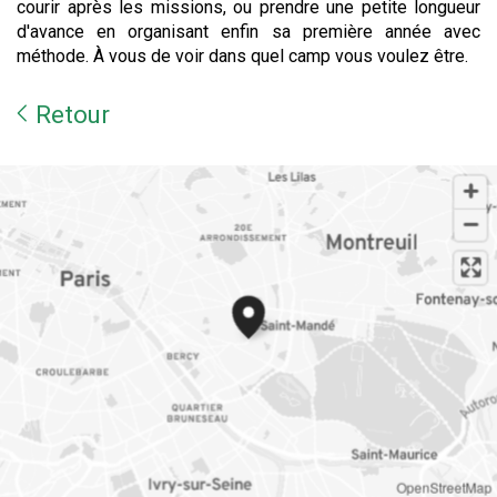
courir après les missions, ou prendre une petite longueur
d'avance en organisant enfin sa première année avec
méthode. À vous de voir dans quel camp vous voulez être.
Retour
OpenStreetMap