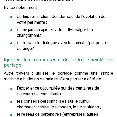
Évitez notamment :
de laisser le client décider seul de l'évolution de
votre périmètre ;
de ne jamais ajuster votre TJM malgré les
changements ;
de refuser le dialogue avec les achats "par peur de
déranger".
Ignorer les ressources de votre société de
portage
Autre travers : utiliser le portage comme une simple
machine à bulletins de salaire. C'est passer à côté de :
l'expérience accumulée sur des centaines de
parcours de consultants ;
les conseils personnalisés sur le cumul
chômage/activité, les congés, les transitions ;
le réseau de partenaires (entreprises, autres