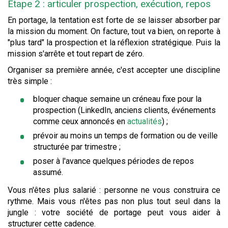
Étape 2 : articuler prospection, exécution, repos
En portage, la tentation est forte de se laisser absorber par
la mission du moment. On facture, tout va bien, on reporte à
"plus tard" la prospection et la réflexion stratégique. Puis la
mission s'arrête et tout repart de zéro.
Organiser sa première année, c'est accepter une discipline
très simple :
bloquer chaque semaine un créneau fixe pour la
prospection (LinkedIn, anciens clients, événements
comme ceux annoncés en
actualités
) ;
prévoir au moins un temps de formation ou de veille
structurée par trimestre ;
poser à l'avance quelques périodes de repos
assumé.
Vous n'êtes plus salarié : personne ne vous construira ce
rythme. Mais vous n'êtes pas non plus tout seul dans la
jungle : votre société de portage peut vous aider à
structurer cette cadence.