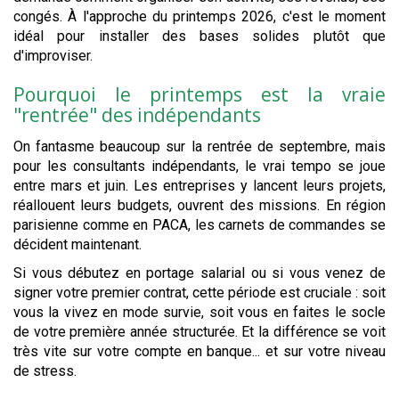
congés. À l'approche du printemps 2026, c'est le moment
idéal pour installer des bases solides plutôt que
d'improviser.
Pourquoi le printemps est la vraie
"rentrée" des indépendants
On fantasme beaucoup sur la rentrée de septembre, mais
pour les consultants indépendants, le vrai tempo se joue
entre mars et juin. Les entreprises y lancent leurs projets,
réallouent leurs budgets, ouvrent des missions. En région
parisienne comme en PACA, les carnets de commandes se
décident maintenant.
Si vous débutez en portage salarial ou si vous venez de
signer votre premier contrat, cette période est cruciale : soit
vous la vivez en mode survie, soit vous en faites le socle
de votre première année structurée. Et la différence se voit
très vite sur votre compte en banque... et sur votre niveau
de stress.