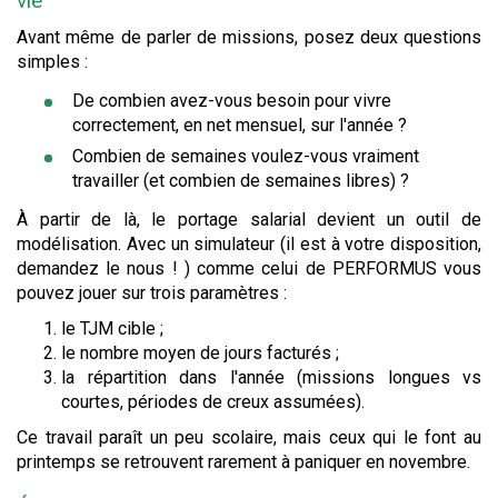
vie
Avant même de parler de missions, posez deux questions
simples :
De combien avez-vous besoin pour vivre
correctement, en net mensuel, sur l'année ?
Combien de semaines voulez-vous vraiment
travailler (et combien de semaines libres) ?
À partir de là, le portage salarial devient un outil de
modélisation. Avec un simulateur (il est à votre disposition,
demandez le nous ! ) comme celui de PERFORMUS vous
pouvez jouer sur trois paramètres :
le TJM cible ;
le nombre moyen de jours facturés ;
la répartition dans l'année (missions longues vs
courtes, périodes de creux assumées).
Ce travail paraît un peu scolaire, mais ceux qui le font au
printemps se retrouvent rarement à paniquer en novembre.