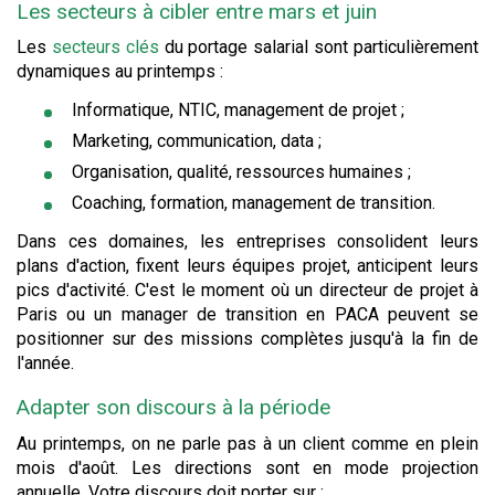
Les secteurs à cibler entre mars et juin
Les
secteurs clés
du portage salarial sont particulièrement
dynamiques au printemps :
Informatique, NTIC, management de projet ;
Marketing, communication, data ;
Organisation, qualité, ressources humaines ;
Coaching, formation, management de transition.
Dans ces domaines, les entreprises consolident leurs
plans d'action, fixent leurs équipes projet, anticipent leurs
pics d'activité. C'est le moment où un directeur de projet à
Paris ou un manager de transition en PACA peuvent se
positionner sur des missions complètes jusqu'à la fin de
l'année.
Adapter son discours à la période
Au printemps, on ne parle pas à un client comme en plein
mois d'août. Les directions sont en mode projection
annuelle. Votre discours doit porter sur :