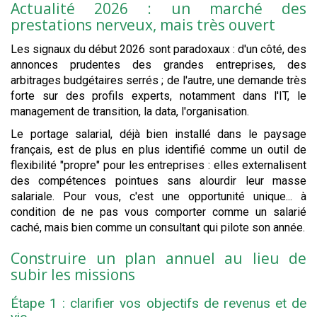
Actualité 2026 : un marché des
prestations nerveux, mais très ouvert
Les signaux du début 2026 sont paradoxaux : d'un côté, des
annonces prudentes des grandes entreprises, des
arbitrages budgétaires serrés ; de l'autre, une demande très
forte sur des profils experts, notamment dans l'IT, le
management de transition, la data, l'organisation.
Le portage salarial, déjà bien installé dans le paysage
français, est de plus en plus identifié comme un outil de
flexibilité "propre" pour les entreprises : elles externalisent
des compétences pointues sans alourdir leur masse
salariale. Pour vous, c'est une opportunité unique... à
condition de ne pas vous comporter comme un salarié
caché, mais bien comme un consultant qui pilote son année.
Construire un plan annuel au lieu de
subir les missions
Étape 1 : clarifier vos objectifs de revenus et de