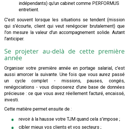
indépendants) qu'un cabinet comme PERFORMUS
entretient.
C'est souvent lorsque les situations se tendent (mission
qui s'écourte, client qui veut renégocier brutalement) que
l'on mesure la valeur d'un accompagnement solide. Autant
l'anticiper.
Se projeter au-delà de cette première
année
Organiser votre première année en portage salarial, c'est
aussi amorcer la suivante. Une fois que vous aurez passé
un cycle complet - missions, pauses, congés,
renégociations - vous disposerez d'une base de données
précieuse : ce que vous avez réellement facturé, encaissé,
investi.
Cette matière permet ensuite de :
revoir à la hausse votre TJM quand cela s'impose ;
cibler mieux vos clients et vos secteurs ;