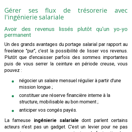
Gérer ses flux de trésorerie avec
l'ingénierie salariale
Avoir des revenus lissés plutôt qu'un yo-yo
permanent
Un des grands avantages du portage salarial par rapport au
freelance "pur", c'est la possibilité de lisser vos revenus.
Plutôt que d'encaisser parfois des sommes importantes
puis de vous serrer la ceinture en période creuse, vous
pouvez :
négocier un salaire mensuel régulier à partir d'une
mission longue ;
constituer une réserve financière interne à la
structure, mobilisable au bon moment ;
anticiper vos congés payés.
La fameuse
ingénierie salariale
dont parlent certains
acteurs n'est pas un gadget. C'est un levier pour ne pas