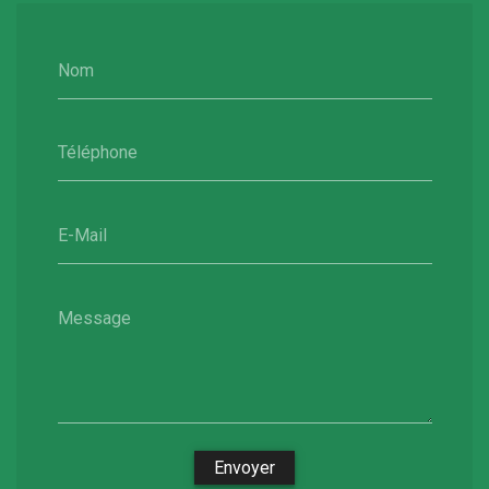
Nom
Téléphone
E-Mail
Message
Envoyer