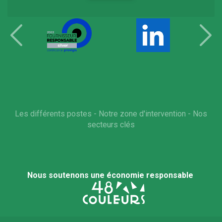
Les différents postes
-
Notre zone d'intervention
-
Nos
secteurs clés
Nous soutenons une économie responsable