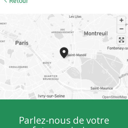
Retour
OpenStreetMap
Parlez-nous de votre