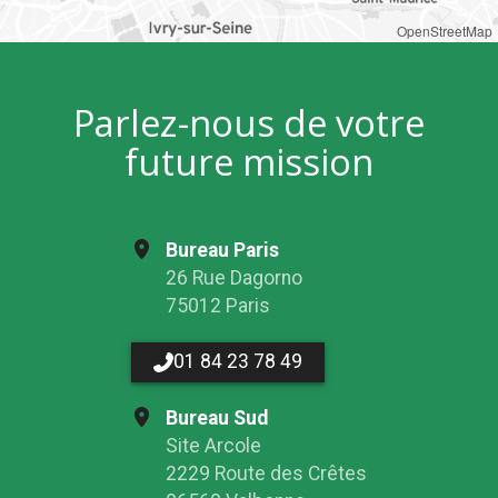
OpenStreetMap
Parlez-nous de votre
future mission
Bureau Paris
26 Rue Dagorno
75012 Paris
01 84 23 78 49
Bureau Sud
Site Arcole
2229 Route des Crêtes