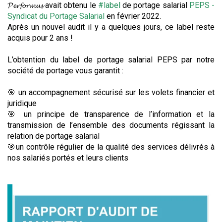
𝓟𝓮𝓻𝓯𝓸𝓻𝓶𝓾𝓼 avait obtenu le
#label
de portage salarial
PEPS -
Syndicat du Portage Salarial
en février 2022.
Après un nouvel audit il y a quelques jours, ce label reste
acquis pour 2 ans !
L’obtention du label de portage salarial PEPS par notre
société de portage vous garantit :
🎯 un accompagnement sécurisé sur les volets financier et
juridique
🎯 un principe de transparence de l’information et la
transmission de l’ensemble des documents régissant la
relation de portage salarial
🎯un contrôle régulier de la qualité des services délivrés à
nos salariés portés et leurs clients