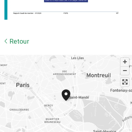
Retour