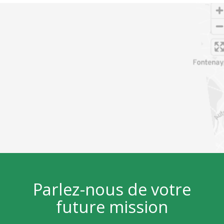
OpenStreetMap
Parlez-nous de votre
future mission