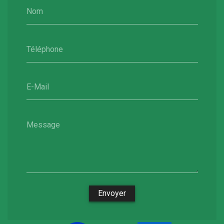
Nom
Téléphone
E-Mail
Message
Envoyer