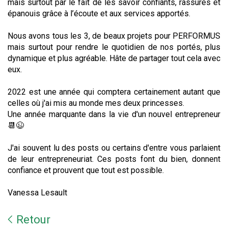
mais surtout par le fait de les savoir confiants, rassurés et
épanouis grâce à l’écoute et aux services apportés.
Nous avons tous les 3, de beaux projets pour PERFORMUS
mais surtout pour rendre le quotidien de nos portés, plus
dynamique et plus agréable. Hâte de partager tout cela avec
eux.
2022 est une année qui comptera certainement autant que
celles où j'ai mis au monde mes deux princesses.
Une année marquante dans la vie d'un nouvel entrepreneur
📆😉
J'ai souvent lu des posts ou certains d'entre vous parlaient
de leur entrepreneuriat. Ces posts font du bien, donnent
confiance et prouvent que tout est possible.
Vanessa Lesault
Retour