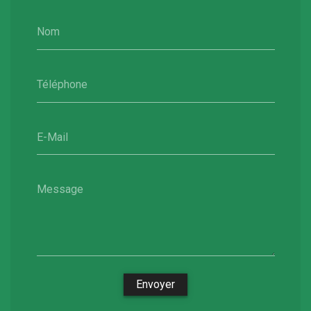
Nom
Téléphone
E-Mail
Message
Envoyer